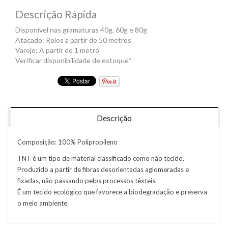
Descrição Rápida
Disponível nas gramaturas 40g, 60g e 80g
Atacado: Rolos a partir de 50 metros
Varejo: A partir de 1 metro
Verificar disponibilidade de estoque*
Descrição
Composição: 100% Polipropileno
TNT é um tipo de material classificado como não tecido.
Produzido a partir de fibras desorientadas aglomeradas e
fixadas, não passando pelos processos têxteis.
É um tecido ecológico que favorece a biodegradação e preserva
o meio ambiente.