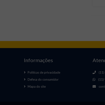
Informações
Aten
Políticas de privacidade
(11)
Defesa do consumidor
(11)
Mapa do site
cont