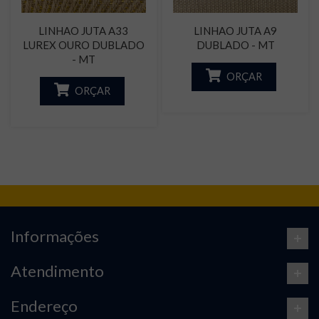
LINHAO JUTA A33
LINHAO JUTA A9
LUREX OURO DUBLADO
DUBLADO - MT
- MT
ORÇAR
ORÇAR
Informações
Atendimento
Endereço