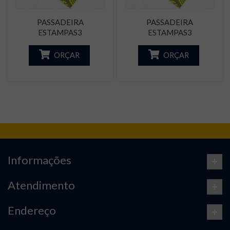
PASSADEIRA
PASSADEIRA
ESTAMPAS3
ESTAMPAS3
ORÇAR
ORÇAR
Informações
Atendimento
Endereço