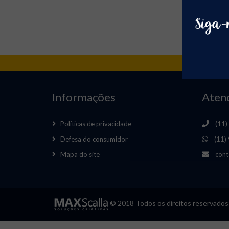
TEC
CO
Informações
Aten
Políticas de privacidade
(11)
Defesa do consumidor
(11)
Mapa do site
cont
© 2018 Todos os direitos reservados