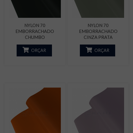
NYLON 70
NYLON 70
EMBORRACHADO
EMBORRACHADO
CHUMBO
CINZA PRATA
ORÇAR
ORÇAR