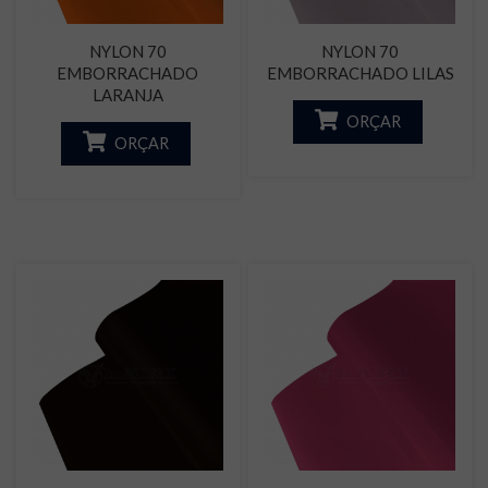
NYLON 70
NYLON 70
EMBORRACHADO
EMBORRACHADO LILAS
LARANJA
ORÇAR
ORÇAR