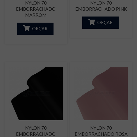
NYLON 70
NYLON 70
EMBORRACHADO
EMBORRACHADO PINK
MARROM
ORÇAR
ORÇAR
NYLON 70
NYLON 70
EMBORRACHADO
EMBORRACHADO ROSA