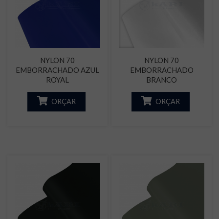
NYLON 70
NYLON 70
EMBORRACHADO AZUL
EMBORRACHADO
ROYAL
BRANCO
ORÇAR
ORÇAR