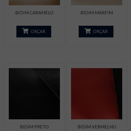
BIDIM CARAMELO
BIDIM MARFIM
ORÇAR
ORÇAR
BIDIM PRETO
BIDIM VERMELHO