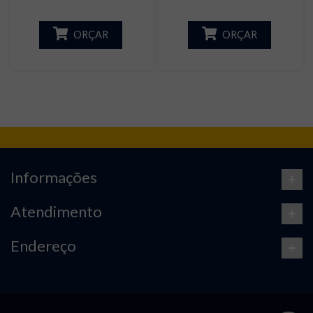
ORÇAR
ORÇAR
Informações
Atendimento
Endereço