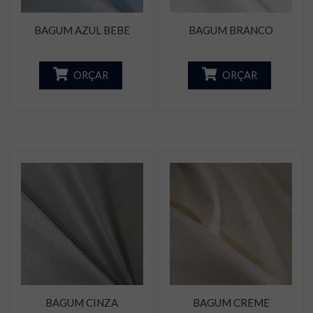
BAGUM AZUL BEBE
BAGUM BRANCO
ORÇAR
ORÇAR
BAGUM CINZA
BAGUM CREME