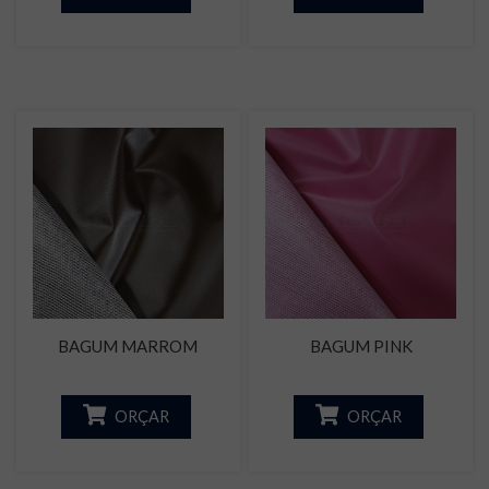
BAGUM MARROM
BAGUM PINK
ORÇAR
ORÇAR