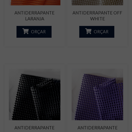
ANTIDERRAPANTE
ANTIDERRAPANTE OFF
LARANJA
WHITE
ORÇAR
ORÇAR
ANTIDERRAPANTE
ANTIDERRAPANTE