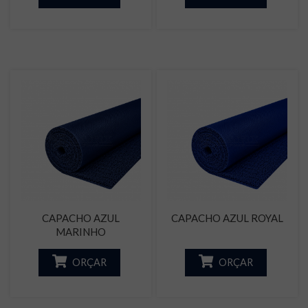
CAPACHO AZUL
CAPACHO AZUL ROYAL
MARINHO
ORÇAR
ORÇAR