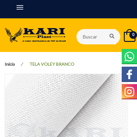
0
Início
TELA VOLEY BRANCO