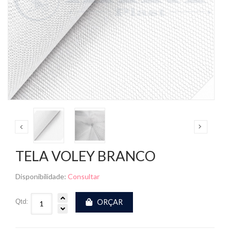
TELA VOLEY BRANCO
Disponibilidade:
Consultar
Qtd:
ORÇAR