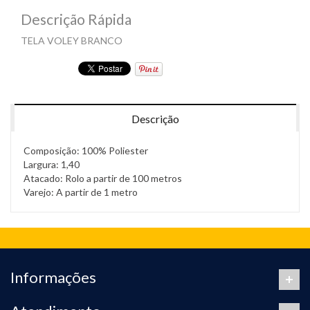
Descrição Rápida
TELA VOLEY BRANCO
Descrição
Composição: 100% Poliester
Largura: 1,40
Atacado: Rolo a partir de 100 metros
Varejo: A partir de 1 metro
Informações