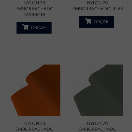
NYLON 70
NYLON 70
EMBORRACHADO
EMBORRACHADO LILAS
MARROM
ORÇAR
ORÇAR
NYLON 70
NYLON 70
EMBORRACHADO
EMBORRACHADO