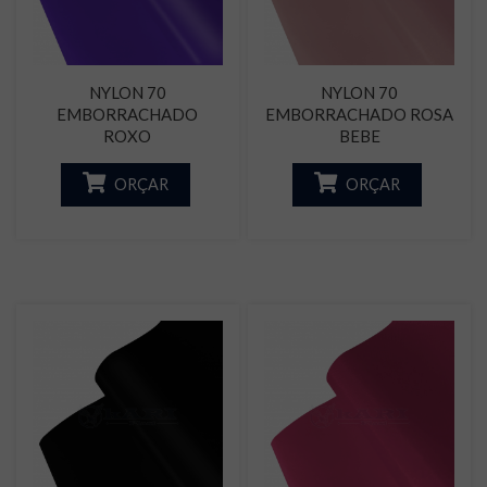
NYLON 70
NYLON 70
EMBORRACHADO
EMBORRACHADO ROSA
ROXO
BEBE
ORÇAR
ORÇAR