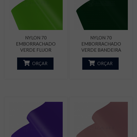
NYLON 70
NYLON 70
EMBORRACHADO
EMBORRACHADO
VERDE FLUOR
VERDE BANDEIRA
ORÇAR
ORÇAR